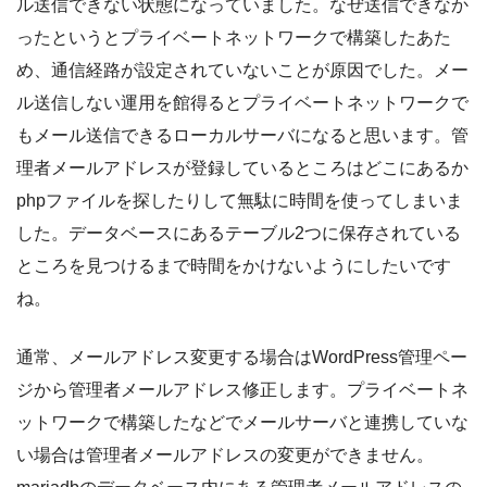
ル送信できない状態になっていました。なぜ送信できなか
ったというとプライベートネットワークで構築したあた
め、通信経路が設定されていないことが原因でした。メー
ル送信しない運用を館得るとプライベートネットワークで
もメール送信できるローカルサーバになると思います。管
理者メールアドレスが登録しているところはどこにあるか
phpファイルを探したりして無駄に時間を使ってしまいま
した。データベースにあるテーブル2つに保存されている
ところを見つけるまで時間をかけないようにしたいです
ね。
通常、メールアドレス変更する場合はWordPress管理ペー
ジから管理者メールアドレス修正します。プライベートネ
ットワークで構築したなどでメールサーバと連携していな
い場合は管理者メールアドレスの変更ができません。