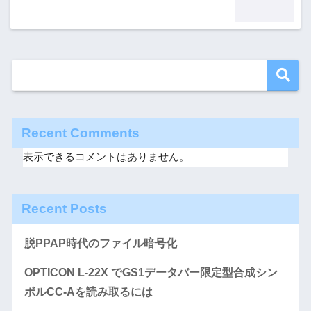
Recent Comments
表示できるコメントはありません。
Recent Posts
脱PPAP時代のファイル暗号化
OPTICON L-22X でGS1データバー限定型合成シン
ボルCC-Aを読み取るには