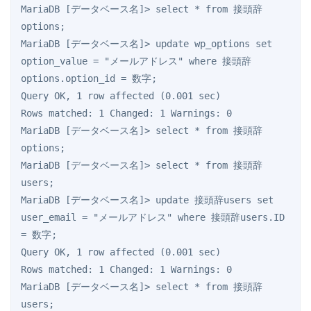
MariaDB [データベース名]> select * from 接頭辞
options;

MariaDB [データベース名]> update wp_options set 
option_value = "メールアドレス" where 接頭辞
options.option_id = 数字;

Query OK, 1 row affected (0.001 sec)

Rows matched: 1 Changed: 1 Warnings: 0

MariaDB [データベース名]> select * from 接頭辞
options;

MariaDB [データベース名]> select * from 接頭辞
users;

MariaDB [データベース名]> update 接頭辞users set 
user_email = "メールアドレス" where 接頭辞users.ID 
= 数字;

Query OK, 1 row affected (0.001 sec)

Rows matched: 1 Changed: 1 Warnings: 0

MariaDB [データベース名]> select * from 接頭辞
users;
