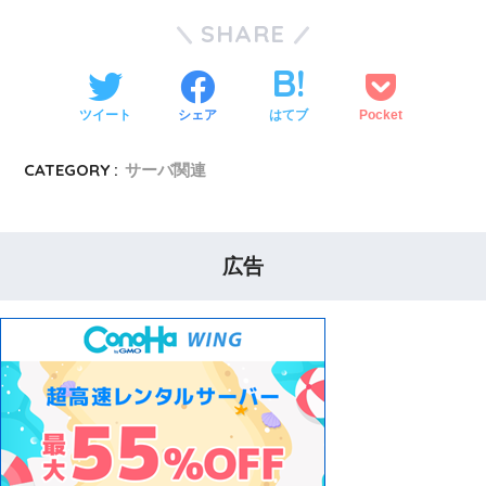
SHARE
ツイート
シェア
はてブ
Pocket
CATEGORY :
サーバ関連
広告