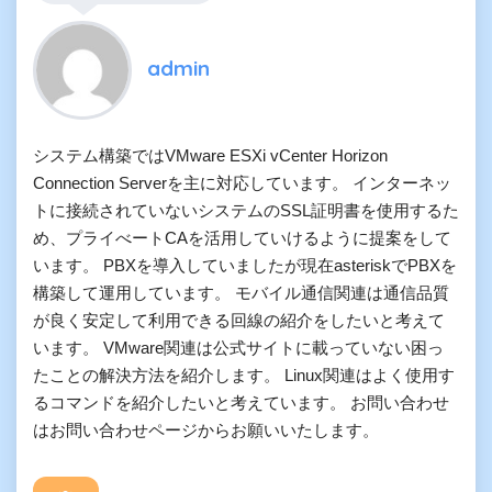
admin
システム構築ではVMware ESXi vCenter Horizon
Connection Serverを主に対応しています。 インターネッ
トに接続されていないシステムのSSL証明書を使用するた
め、プライべートCAを活用していけるように提案をして
います。 PBXを導入していましたが現在asteriskでPBXを
構築して運用しています。 モバイル通信関連は通信品質
が良く安定して利用できる回線の紹介をしたいと考えて
います。 VMware関連は公式サイトに載っていない困っ
たことの解決方法を紹介します。 Linux関連はよく使用す
るコマンドを紹介したいと考えています。 お問い合わせ
はお問い合わせページからお願いいたします。