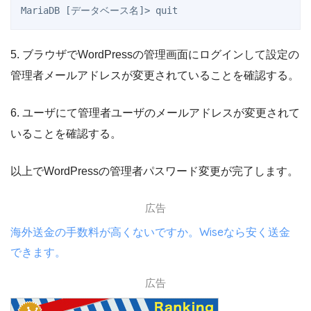
MariaDB [データベース名]> quit
5. ブラウザでWordPressの管理画面にログインして設定の
管理者メールアドレスが変更されていることを確認する。
6. ユーザにて管理者ユーザのメールアドレスが変更されて
いることを確認する。
以上でWordPressの管理者パスワード変更が完了します。
広告
海外送金の手数料が高くないですか。Wiseなら安く送金
できます。
広告