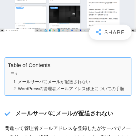
Table of Contents
メールサーバにメールが配送されない
WordPressの管理者メールアドレス修正についての手順
メールサーバにメールが配送されない
間違って管理者メールアドレスを登録したがサーバでメー