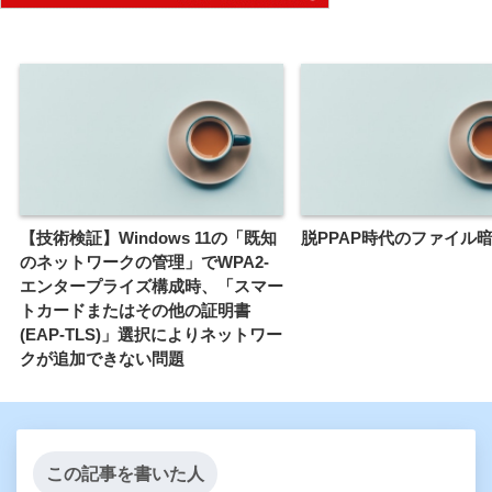
【技術検証】Windows 11の「既知
脱PPAP時代のファイル
のネットワークの管理」でWPA2-
エンタープライズ構成時、「スマー
トカードまたはその他の証明書
(EAP-TLS)」選択によりネットワー
クが追加できない問題
この記事を書いた人