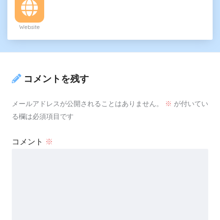
Website
コメントを残す
メールアドレスが公開されることはありません。
※
が付いてい
る欄は必須項目です
コメント
※