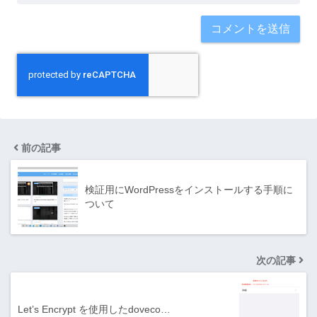
前の記事
検証用にWordPressをインストールする手順に
ついて
次の記事
Let’s Encrypt を使用したdoveco…