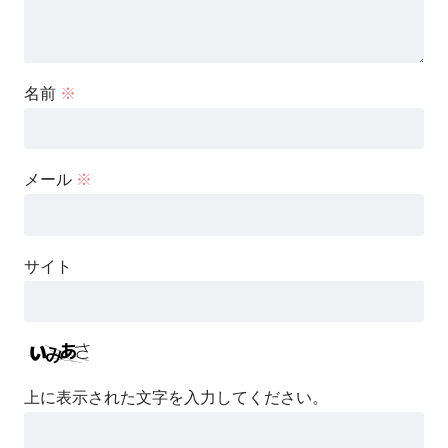
名前
※
メール
※
サイト
上に表示された文字を入力してください。