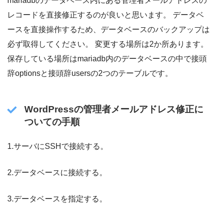
mariadbのデータベース内にある管理者メールアドレスの
レコードを直接修正するのが良いと思います。 データベ
ースを直接操作するため、データベースのバックアップは
必ず取得してください。 変更する場所は2か所あります。
保存している場所はmariadb内のデータベースの中で接頭
辞optionsと接頭辞usersの2つのテーブルです。
WordPressの管理者メールアドレス修正に
ついての手順
1.サーバにSSHで接続する。
2.データベースに接続する。
3.データベースを指定する。