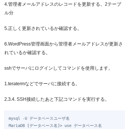
4.管理者メールアドレスのレコードを更新する。2テーブ
ル分
5.正しく更新されているか確認する。
6.WordPress管理画面から管理者メールアドレスが更新さ
れているか確認する。
sshでサーバにログインしてコマンドを使用します。
1.teratermなどでサーバに接続する。
2.3.4. SSH接続したあと下記コマンドを実行する。
mysql -U データベースユーザ名

MariaDB [データベース名]> use データベース名
