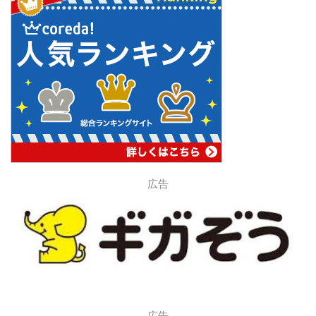
広告
広告