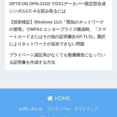
OPTICON OPN-3102i でGS1データバー限定型合成
シンボルCC-Aを読み取るには
【技術検証】Windows 11の「既知のネットワーク
の管理」でWPA2-エンタープライズ構成時、「スマ
ートカードまたはその他の証明書(EAP-TLS)」選択
によりネットワークが追加できない問題
プライベート認証局がなくても階層構造になってい
る証明書を作成する方法
HOME
お問い合わせ
プロフィール
サイトマップ