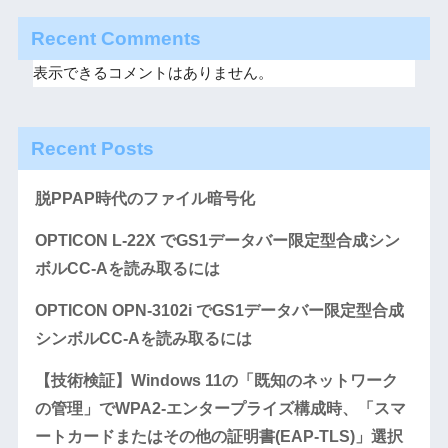
Recent Comments
表示できるコメントはありません。
Recent Posts
脱PPAP時代のファイル暗号化
OPTICON L-22X でGS1データバー限定型合成シン
ボルCC-Aを読み取るには
OPTICON OPN-3102i でGS1データバー限定型合成
シンボルCC-Aを読み取るには
【技術検証】Windows 11の「既知のネットワーク
の管理」でWPA2-エンタープライズ構成時、「スマ
ートカードまたはその他の証明書(EAP-TLS)」選択