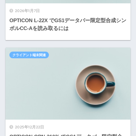
2026年1月7日
OPTICON L-22X でGS1データバー限定型合成シン
ボルCC-Aを読み取るには
クライアント端末関連
2025年12月22日