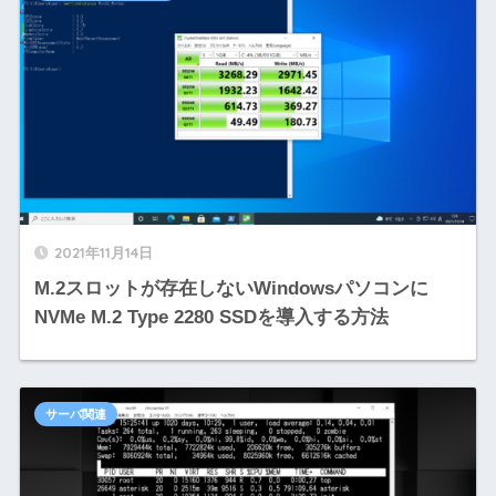
2021年11月14日
M.2スロットが存在しないWindowsパソコンに
NVMe M.2 Type 2280 SSDを導入する方法
サーバ関連