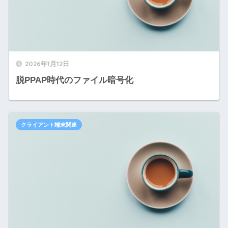
2026年1月12日
脱PPAP時代のファイル暗号化
クライアント端末関連