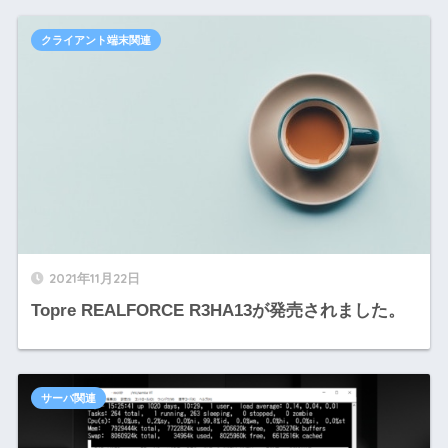
クライアント端末関連
2021年11月22日
Topre REALFORCE R3HA13が発売されました。
サーバ関連