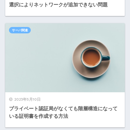
選択によりネットワークが追加できない問題
サーバ関連
2023年5月10日
プライベート認証局がなくても階層構造になって
いる証明書を作成する方法