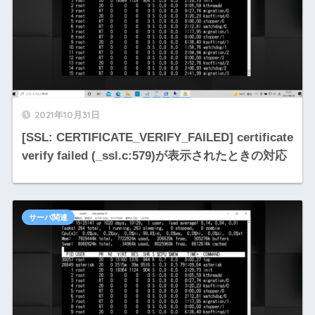
2021年10月31日
[SSL: CERTIFICATE_VERIFY_FAILED] certificate
verify failed (_ssl.c:579)が表示されたときの対応
サーバ関連